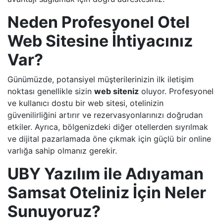
Neden Profesyonel Otel
Web Sitesine İhtiyacınız
Var?
Günümüzde, potansiyel müşterilerinizin ilk iletişim
noktası genellikle sizin
web siteniz
oluyor. Profesyonel
ve kullanıcı dostu bir web sitesi, otelinizin
güvenilirliğini artırır ve rezervasyonlarınızı doğrudan
etkiler. Ayrıca, bölgenizdeki diğer otellerden sıyrılmak
ve dijital pazarlamada öne çıkmak için güçlü bir online
varlığa sahip olmanız gerekir.
UBY Yazılım ile Adıyaman
Samsat Oteliniz İçin Neler
Sunuyoruz?