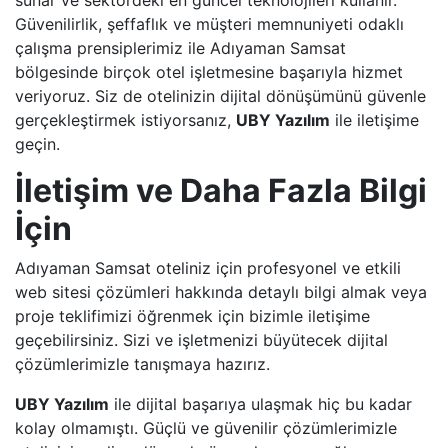
Güvenilirlik, şeffaflık ve müşteri memnuniyeti odaklı
çalışma prensiplerimiz ile Adıyaman Samsat
bölgesinde birçok otel işletmesine başarıyla hizmet
veriyoruz. Siz de otelinizin dijital dönüşümünü güvenle
gerçekleştirmek istiyorsanız,
UBY Yazılım
ile iletişime
geçin.
İletişim ve Daha Fazla Bilgi
İçin
Adıyaman Samsat oteliniz için profesyonel ve etkili
web sitesi çözümleri hakkında detaylı bilgi almak veya
proje teklifimizi öğrenmek için bizimle iletişime
geçebilirsiniz. Sizi ve işletmenizi büyütecek dijital
çözümlerimizle tanışmaya hazırız.
UBY Yazılım
ile dijital başarıya ulaşmak hiç bu kadar
kolay olmamıştı. Güçlü ve güvenilir çözümlerimizle