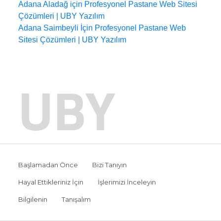
Adana Aladağ için Profesyonel Pastane Web Sitesi
Çözümleri | UBY Yazılım
Adana Saimbeyli İçin Profesyonel Pastane Web
Sitesi Çözümleri | UBY Yazılım
UBY
Başlamadan Önce
Bizi Tanıyın
Hayal Ettikleriniz İçin
İşlerimizi İnceleyin
Bilgilenin
Tanışalım