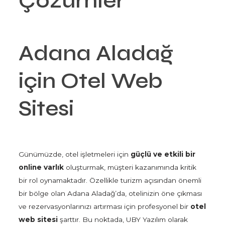
Çözümler
Adana Aladağ
için Otel Web
Sitesi
Günümüzde, otel işletmeleri için
güçlü ve etkili bir
online varlık
oluşturmak, müşteri kazanımında kritik
bir rol oynamaktadır. Özellikle turizm açısından önemli
bir bölge olan Adana Aladağ’da, otelinizin öne çıkması
ve rezervasyonlarınızı artırması için profesyonel bir
otel
web sitesi
şarttır. Bu noktada, UBY Yazılım olarak