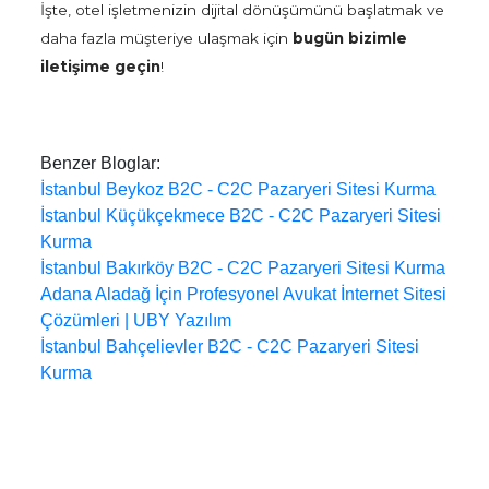
İşte, otel işletmenizin dijital dönüşümünü başlatmak ve
daha fazla müşteriye ulaşmak için
bugün bizimle
iletişime geçin
!
Benzer Bloglar:
İstanbul Beykoz B2C - C2C Pazaryeri Sitesi Kurma
İstanbul Küçükçekmece B2C - C2C Pazaryeri Sitesi
Kurma
İstanbul Bakırköy B2C - C2C Pazaryeri Sitesi Kurma
Adana Aladağ İçin Profesyonel Avukat İnternet Sitesi
Çözümleri | UBY Yazılım
İstanbul Bahçelievler B2C - C2C Pazaryeri Sitesi
Kurma