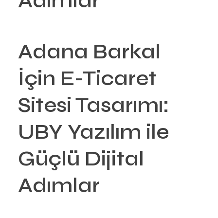
Adımlar
Adana Barkal
İçin E-Ticaret
Sitesi Tasarımı:
UBY Yazılım ile
Güçlü Dijital
Adımlar