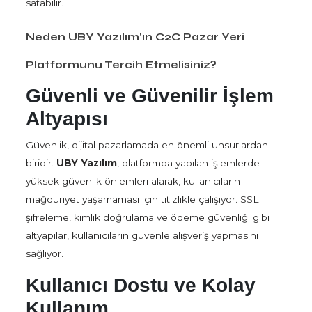
satabilir.
Neden UBY Yazılım'ın C2C Pazar Yeri
Platformunu Tercih Etmelisiniz?
Güvenli ve Güvenilir İşlem
Altyapısı
Güvenlik, dijital pazarlamada en önemli unsurlardan
biridir.
UBY Yazılım
, platformda yapılan işlemlerde
yüksek güvenlik önlemleri alarak, kullanıcıların
mağduriyet yaşamaması için titizlikle çalışıyor. SSL
şifreleme, kimlik doğrulama ve ödeme güvenliği gibi
altyapılar, kullanıcıların güvenle alışveriş yapmasını
sağlıyor.
Kullanıcı Dostu ve Kolay
Kullanım