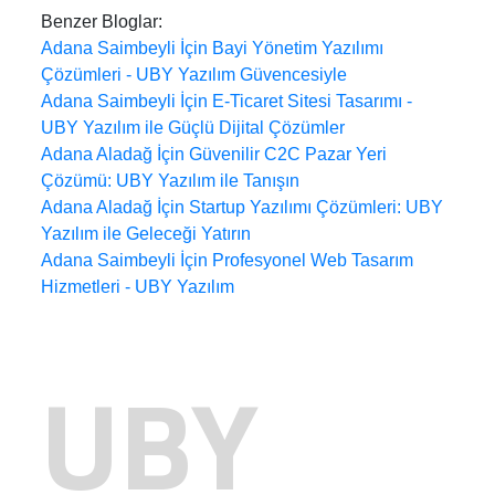
Benzer Bloglar:
Adana Saimbeyli İçin Bayi Yönetim Yazılımı
Çözümleri - UBY Yazılım Güvencesiyle
Adana Saimbeyli İçin E-Ticaret Sitesi Tasarımı -
UBY Yazılım ile Güçlü Dijital Çözümler
Adana Aladağ İçin Güvenilir C2C Pazar Yeri
Çözümü: UBY Yazılım ile Tanışın
Adana Aladağ İçin Startup Yazılımı Çözümleri: UBY
Yazılım ile Geleceği Yatırın
Adana Saimbeyli İçin Profesyonel Web Tasarım
Hizmetleri - UBY Yazılım
UBY