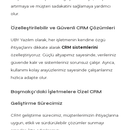
artırmaya ve müşteri sadakatini sağlamaya yardımcı
olur.
Özelleştirilebilir ve Güvenli CRM Çözümleri
UBY Yazılım olarak, her işletmenin kendine özgü
ihtiyaçlarını dikkate alarak
CRM sistemlerini
özelleştiriyoruz. Güçlü altyapımız sayesinde, verileriniz
güvende kalır ve sistemleriniz sorunsuz çalışır. Ayrıca,
kullanımı kolay arayüzlerimiz sayesinde çalışanlarınız
hızlıca adapte olur.
Başmakçı'daki İşletmelere Özel CRM
Geliştirme Sürecimiz
CRM geliştirme sürecimiz, müşterilerimizin ihtiyaçlarına
uygun, etkili ve sürdürülebilir çözümler sunmayı